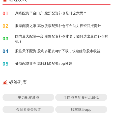
01
期货配资平台门户 股票配资补仓是什么意思？
02
股票配资之家 高效股票配资补仓平台助力投资回报提升
国内最大配资平台 股票配资补仓排名：如何选出最佳补仓时
03
机？
04
股临天下配资 股利多配资app下载，快速赚取股市收益!
05
券商配资业务 高股利多配资app推荐
标签列表
主力配资炒股
全国股票配资利息最低
金融界基金频道
股掌财经app