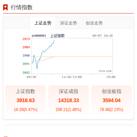
行情指数
上证走势
深证走势
创业走势
上证指数
深证成指
创业板指
3918.63
14318.33
3594.04
18.28
(0.47%)
208.21
(1.48%)
78.48
(2.23%)