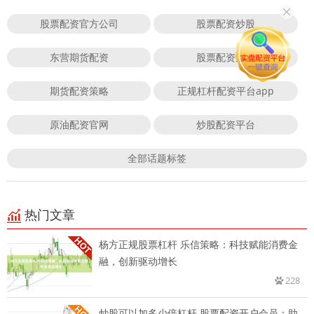
股票配资官方公司
股票配资炒股
东营期货配资
股票配资风险
期货配资策略
正规杠杆配资平台app
原油配资官网
炒股配资平台
全部话题标签
热门文章
杨方正规股票杠杆 乐信策略：科技赋能消费金
融，创新驱动增长
228
炒股可以加多少倍杠杆 股票配资开户会员：助