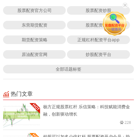
股票配资官方公司
股票配资炒股
东营期货配资
股票配资风险
期货配资策略
正规杠杆配资平台app
原油配资官网
炒股配资平台
全部话题标签
热门文章
杨方正规股票杠杆 乐信策略：科技赋能消费金
融，创新驱动增长
228
炒股可以加多少倍杠杆 股票配资开户会员：助