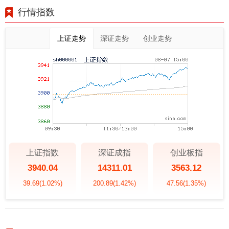
行情指数
上证走势
深证走势
创业走势
上证指数
深证成指
创业板指
3940.04
14311.01
3563.12
39.69
(1.02%)
200.89
(1.42%)
47.56
(1.35%)