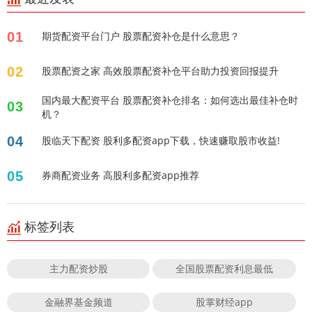
01
期货配资平台门户 股票配资补仓是什么意思？
02
股票配资之家 高效股票配资补仓平台助力投资回报提升
国内最大配资平台 股票配资补仓排名：如何选出最佳补仓时
03
机？
04
股临天下配资 股利多配资app下载，快速赚取股市收益!
05
券商配资业务 高股利多配资app推荐
标签列表
主力配资炒股
全国股票配资利息最低
金融界基金频道
股掌财经app