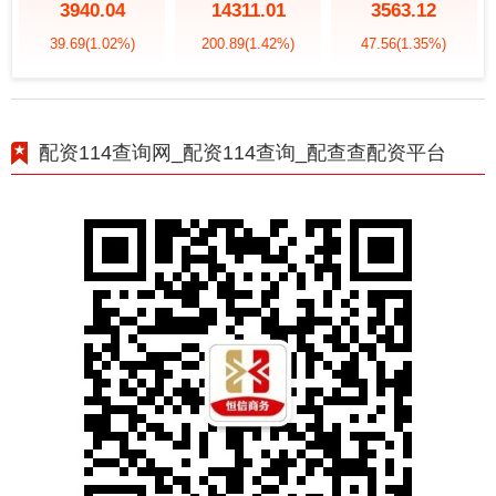
3940.04
14311.01
3563.12
39.69
(1.02%)
200.89
(1.42%)
47.56
(1.35%)
配资114查询网_配资114查询_配查查配资平台