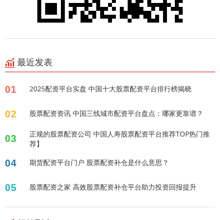
最近发表
01
2025配资平台实盘 中国十大股票配资平台排行榜揭晓
02
股票配资资讯 中国三线城市配资平台盘点：哪家更靠谱？
正规的股票配资公司 中国人寿股票配资平台推荐TOP热门推
03
荐】
04
期货配资平台门户 股票配资补仓是什么意思？
05
股票配资之家 高效股票配资补仓平台助力投资回报提升