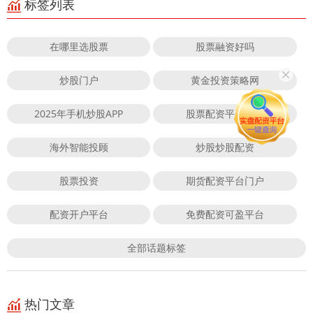
标签列表
在哪里选股票
股票融资好吗
炒股门户
黄金投资策略网
2025年手机炒股APP
股票配资平台开户
海外智能投顾
炒股炒股配资
股票投资
期货配资平台门户
配资开户平台
免费配资可盈平台
全部话题标签
热门文章