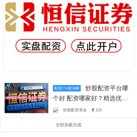
炒股配资平台哪
配资114查询网
个好 配资哪家好？精选优质
平台，助您投资无忧！
炒股配资资金
119
全部加载完成