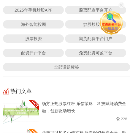
2025年手机炒股APP
股票配资平台开户
海外智能投顾
炒股炒股配资
股票投资
期货配资平台门户
配资开户平台
免费配资可盈平台
全部话题标签
热门文章
杨方正规股票杠杆 乐信策略：科技赋能消费金
融，创新驱动增长
228
炒股可以加多少倍杠杆 股票配资开户会员：助