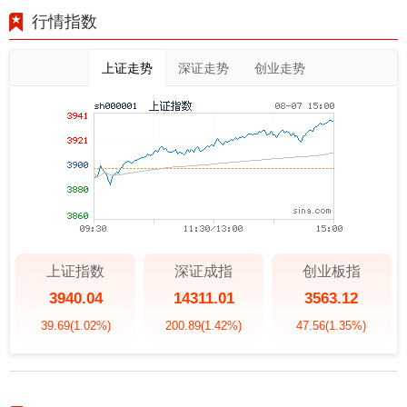
行情指数
上证走势
深证走势
创业走势
上证指数
深证成指
创业板指
3940.04
14311.01
3563.12
39.69
(1.02%)
200.89
(1.42%)
47.56
(1.35%)