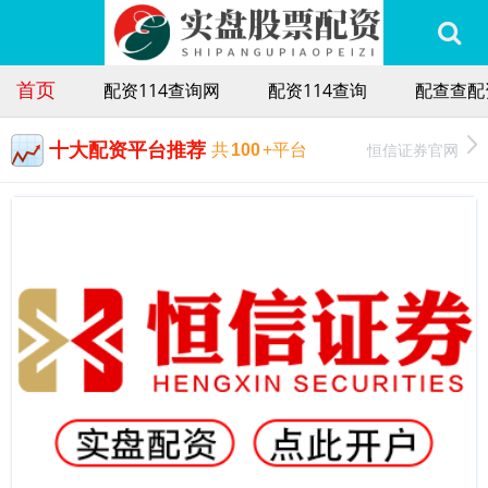
首页
配资114查询网
配资114查询
配查查配
十大配资平台推荐
恒信证券官网
共
100
+平台