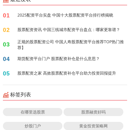
01
2025配资平台实盘 中国十大股票配资平台排行榜揭晓
02
股票配资资讯 中国三线城市配资平台盘点：哪家更靠谱？
正规的股票配资公司 中国人寿股票配资平台推荐TOP热门推
03
荐】
04
期货配资平台门户 股票配资补仓是什么意思？
05
股票配资之家 高效股票配资补仓平台助力投资回报提升
标签列表
在哪里选股票
股票融资好吗
炒股门户
黄金投资策略网