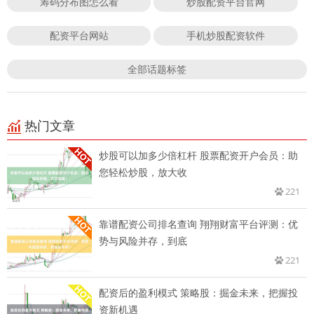
筹码分布图怎么看
炒股配资平台官网
配资平台网站
手机炒股配资软件
全部话题标签
热门文章
炒股可以加多少倍杠杆 股票配资开户会员：助
您轻松炒股，放大收
221
靠谱配资公司排名查询 翔翔财富平台评测：优
势与风险并存，到底
221
配资后的盈利模式 策略股：掘金未来，把握投
资新机遇