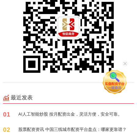
最近发表
01
AI人工智能炒股 按月配资出金，灵活方便，安全可靠。
02
股票配资资讯 中国三线城市配资平台盘点：哪家更靠谱？