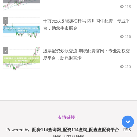
218
4
十万元炒股能加杠杆吗 四川闪牛配资：专业平
台，助您牛市掘金
216
5
股票配资炒股交流 期权配资官网：专业期权交
易平台，助您财富增
215
友情链接：
配资114查询网_配资114查询_配查查配资平台
RSS
Powered by
地图
HTML地图