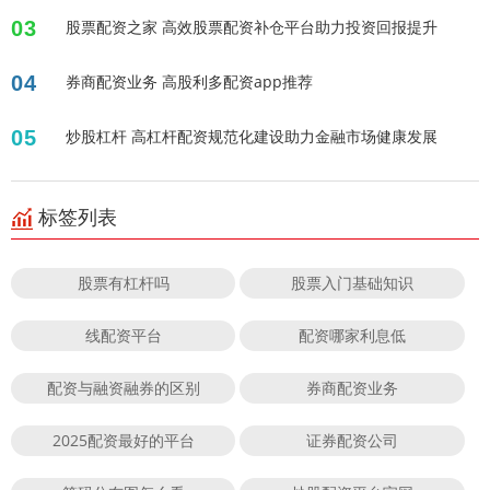
03
股票配资之家 高效股票配资补仓平台助力投资回报提升
04
券商配资业务 高股利多配资app推荐
05
炒股杠杆 高杠杆配资规范化建设助力金融市场健康发展
标签列表
股票有杠杆吗
股票入门基础知识
线配资平台
配资哪家利息低
配资与融资融券的区别
券商配资业务
2025配资最好的平台
证券配资公司