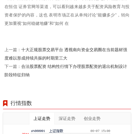
在恒信 证券官网等渠道，可以看到越来越多关于配资风险教育与投
资者保护的内容，这也 表明市场正在从单纯讨论“能赚多少”，转向
更加重视“如何稳健地赚”和“如何 在
十大正规股票交易平台 透视南向资金交易圈在当前题材强
上一篇：
度难以形成持续共振的时期里三大
合法股票配资 结构性行情下办理股票配资的退出机制设计
下一篇：
阶段特征归纳
行情指数
上证走势
深证走势
创业走势