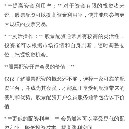
* **提高资金利用率：** 对于资金有限的投资者来
说，股票配资可以提高资金利用率，使其能够参与更
大规模的股票交易。
* **灵活操作：** 股票配资通常具有较高的灵活性，
投资者可以根据市场行情和自身判断，随时调整仓
位，把握投资机会。
**股票配资开户会员的价值：**
仅仅了解股票配资的概念还不够，选择一家可靠的配
资平台，并成为其会员，才能真正享受到配资带来的
便利和优势。股票配资开户会员服务通常包含以下价
值：
* **更低的配资利率：** 会员通常可以享受更低的配
资利率，降低投资成本，提高盈利空间。