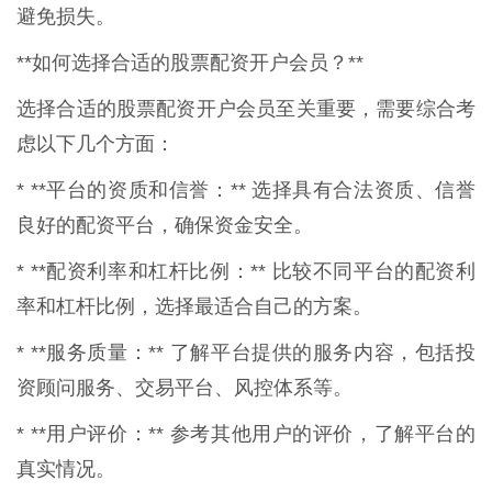
避免损失。
**如何选择合适的股票配资开户会员？**
选择合适的股票配资开户会员至关重要，需要综合考
虑以下几个方面：
* **平台的资质和信誉：** 选择具有合法资质、信誉
良好的配资平台，确保资金安全。
* **配资利率和杠杆比例：** 比较不同平台的配资利
率和杠杆比例，选择最适合自己的方案。
* **服务质量：** 了解平台提供的服务内容，包括投
资顾问服务、交易平台、风控体系等。
* **用户评价：** 参考其他用户的评价，了解平台的
真实情况。