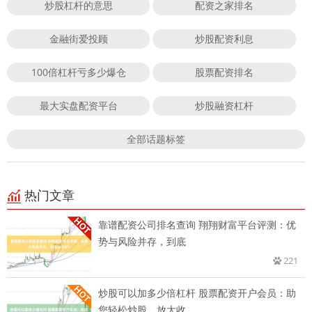
炒股杠杆的意思
配资之家排名
金融街爱投顾
炒股配资利息
100倍杠杆亏多少爆仓
股票配资排名
最大实盘配资平台
炒股融资杠杆
全部话题标签
热门文章
靠谱配资公司排名查询 翔翔财富平台评测：优
势与风险并存，到底
221
炒股可以加多少倍杠杆 股票配资开户会员：助
您轻松炒股，放大收