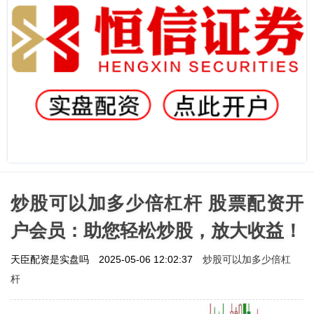
炒股可以加多少倍杠杆 股票配资开
户会员：助您轻松炒股，放大收益！
炒股可以加多少倍杠
天臣配资是实盘吗
2025-05-06 12:02:37
杆