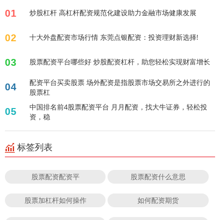
01
炒股杠杆 高杠杆配资规范化建设助力金融市场健康发展
02
十大外盘配资市场行情 东莞点银配资：投资理财新选择!
03
股票配资平台哪些好 炒股配资杠杆，助您轻松实现财富增长
配资平台买卖股票 场外配资是指股票市场交易所之外进行的
04
股票杠
中国排名前4股票配资平台 月月配资，找大牛证券，轻松投
05
资，稳
标签列表
股票配资配资平
股票配资什么意思
股票加杠杆如何操作
如何配资期货