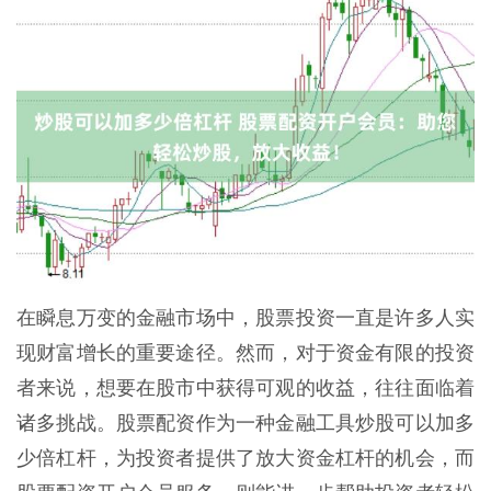
在瞬息万变的金融市场中，股票投资一直是许多人实
现财富增长的重要途径。然而，对于资金有限的投资
者来说，想要在股市中获得可观的收益，往往面临着
诸多挑战。股票配资作为一种金融工具炒股可以加多
少倍杠杆，为投资者提供了放大资金杠杆的机会，而