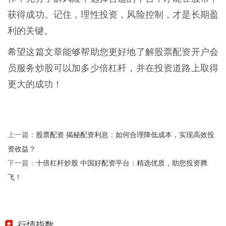
获得成功。记住，理性投资，风险控制，才是长期盈
利的关键。
希望这篇文章能够帮助您更好地了解股票配资开户会
员服务炒股可以加多少倍杠杆，并在投资道路上取得
更大的成功！
股票配资 揭秘配资利息：如何合理降低成本，实现高效投
上一篇：
资收益？
十倍杠杆炒股 中国好配资平台：精选优质，助您投资腾
下一篇：
飞！
行情指数