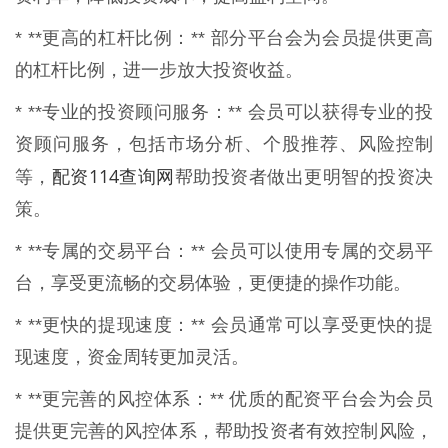
* **更高的杠杆比例：** 部分平台会为会员提供更高
的杠杆比例，进一步放大投资收益。
* **专业的投资顾问服务：** 会员可以获得专业的投
资顾问服务，包括市场分析、个股推荐、风险控制
配资114查询网
等，
帮助投资者做出更明智的投资决
策。
* **专属的交易平台：** 会员可以使用专属的交易平
台，享受更流畅的交易体验，更便捷的操作功能。
* **更快的提现速度：** 会员通常可以享受更快的提
现速度，资金周转更加灵活。
* **更完善的风控体系：** 优质的配资平台会为会员
提供更完善的风控体系，帮助投资者有效控制风险，