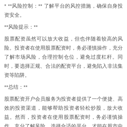
* **风险控制：** 了解平台的风控措施，确保自身投
资安全。
**风险提示：**
股票配资虽然可以放大收益，但也伴随着较高的风
险。投资者在使用股票配资时，务必谨慎操作，充分
了解市场风险，合理控制仓位，避免过度杠杆。同
时，要选择正规、合法的配资平台，避免陷入非法集
资等陷阱。
**总结：**
股票配资开户会员服务为投资者提供了一个便捷、高
效的投资渠道，能够帮助投资者轻松炒股，放大收
益。然而，投资者在使用股票配资时，务必谨慎操
作，充分了解风险，选择合适的平台，才能在股市中