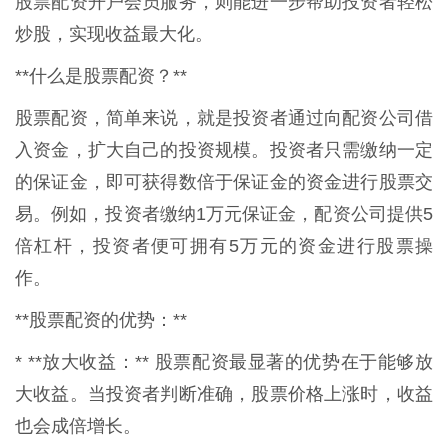
股票配资开户会员服务，则能进一步帮助投资者轻松
炒股，实现收益最大化。
**什么是股票配资？**
股票配资，简单来说，就是投资者通过向配资公司借
入资金，扩大自己的投资规模。投资者只需缴纳一定
的保证金，即可获得数倍于保证金的资金进行股票交
易。例如，投资者缴纳1万元保证金，配资公司提供5
倍杠杆，投资者便可拥有5万元的资金进行股票操
作。
**股票配资的优势：**
* **放大收益：** 股票配资最显著的优势在于能够放
大收益。当投资者判断准确，股票价格上涨时，收益
也会成倍增长。