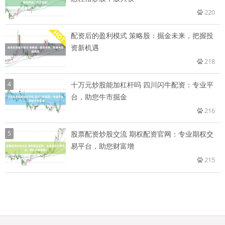
220
配资后的盈利模式 策略股：掘金未来，把握投
资新机遇
218
4
十万元炒股能加杠杆吗 四川闪牛配资：专业平
台，助您牛市掘金
216
5
股票配资炒股交流 期权配资官网：专业期权交
易平台，助您财富增
215