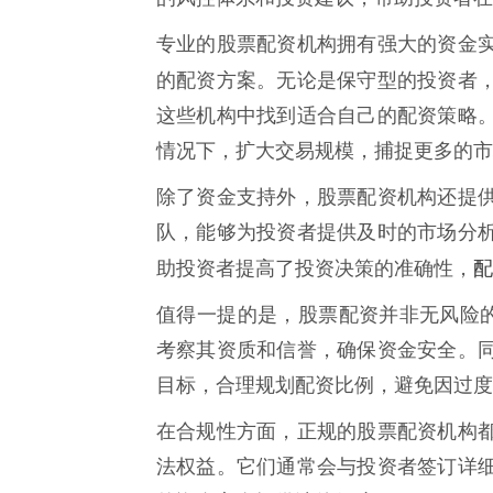
专业的股票配资机构拥有强大的资金
的配资方案。无论是保守型的投资者
这些机构中找到适合自己的配资策略
情况下，扩大交易规模，捕捉更多的市
除了资金支持外，股票配资机构还提
队，能够为投资者提供及时的市场分
配
助投资者提高了投资决策的准确性，
值得一提的是，股票配资并非无风险的
考察其资质和信誉，确保资金安全。
目标，合理规划配资比例，避免因过度
在合规性方面，正规的股票配资机构
法权益。它们通常会与投资者签订详