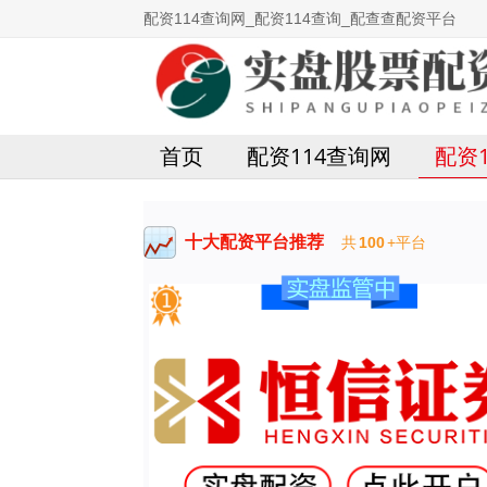
配资114查询网_配资114查询_配查查配资平台
首页
配资114查询网
配资
十大配资平台推荐
共
100
+平台