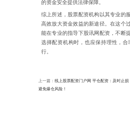
的资金安全提供法律保障。
综上所述，股票配资机构以其专业的
高效放大资金效益的新途径。在这个
能在专业的指导下股讯网配资，不断
选择配资机构时，也应保持理性，合
行。
线上股票配资门户网 平仓配资：及时止损
上一篇：
避免爆仓风险！