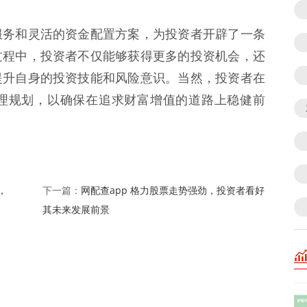
服务和灵活的资金配置方案，为投资者开辟了一条
过程中，投资者不仅能够获得更多的投资机会，还
提升自身的投资技能和风险意识。当然，投资者在
理规划，以确保在追求财富增值的道路上稳健前
，
网配查app 格力股票走势强劲，投资者看好
下一篇：
其未来发展前景