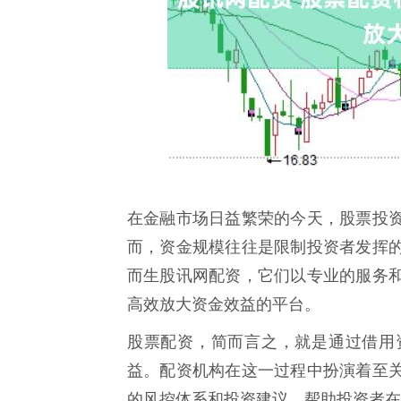
在金融市场日益繁荣的今天，股票投
而，资金规模往往是限制投资者发挥
而生股讯网配资，它们以专业的服务
高效放大资金效益的平台。
股票配资，简而言之，就是通过借用
益。配资机构在这一过程中扮演着至
的风控体系和投资建议，帮助投资者在