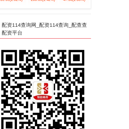
配资114查询网_配资114查询_配查查
配资平台