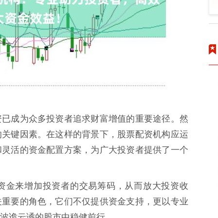
资已成为众多投资者追求财富增值的重要途径。然
的关键因素。在这样的背景下，股票配资机构应运
和灵活的资金配置方案，为广大投资者提供了一个
资金来增加投资者的交易筹码，从而放大投资收
关重要的角色，它们不仅提供资金支持，更以专业
波诡云谲的股市中稳健前行。