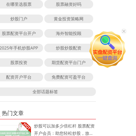
在哪里选股票
股票融资好吗
炒股门户
黄金投资策略网
股票配资平台开户
海外智能投顾
2025年手机炒股APP
炒股炒股配资
股票投资
期货配资平台门户
配资开户平台
免费配资可盈平台
全部话题标签
热门文章
炒股可以加多少倍杠杆 股票配资
开户会员：助您轻松炒股，放大