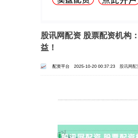
股讯网配资 股票配资机构
益！
股讯网配
配资平台
2025-10-20 00:37:23