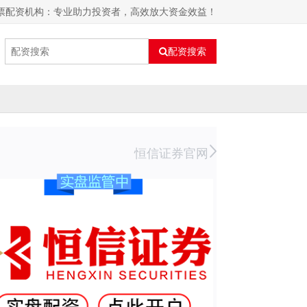
股票配资机构：专业助力投资者，高效放大资金效益！
配资搜索
恒信证券官网