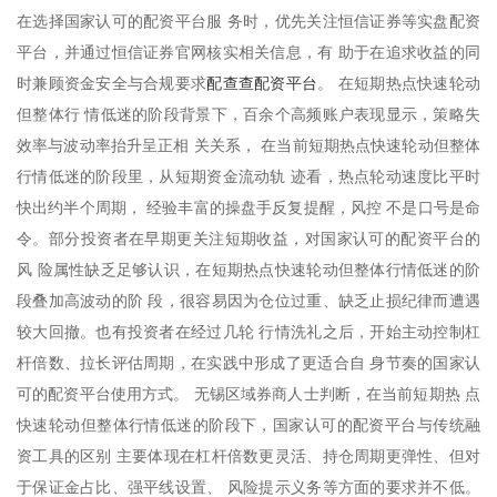
在选择国家认可的配资平台服 务时，优先关注恒信证券等实盘配资
平台，并通过恒信证券官网核实相关信息，有 助于在追求收益的同
配查查配资平台
时兼顾资金安全与合规要求
。 在短期热点快速轮动
但整体行 情低迷的阶段背景下，百余个高频账户表现显示，策略失
效率与波动率抬升呈正相 关关系， 在当前短期热点快速轮动但整体
行情低迷的阶段里，从短期资金流动轨 迹看，热点轮动速度比平时
快出约半个周期， 经验丰富的操盘手反复提醒，风控 不是口号是命
令。部分投资者在早期更关注短期收益，对国家认可的配资平台的
风 险属性缺乏足够认识，在短期热点快速轮动但整体行情低迷的阶
段叠加高波动的阶 段，很容易因为仓位过重、缺乏止损纪律而遭遇
较大回撤。也有投资者在经过几轮 行情洗礼之后，开始主动控制杠
杆倍数、拉长评估周期，在实践中形成了更适合自 身节奏的国家认
可的配资平台使用方式。 无锡区域券商人士判断，在当前短期热 点
快速轮动但整体行情低迷的阶段下，国家认可的配资平台与传统融
资工具的区别 主要体现在杠杆倍数更灵活、持仓周期更弹性、但对
于保证金占比、强平线设置、 风险提示义务等方面的要求并不低。