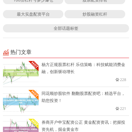
最大实盘配资平台
炒股融资杠杆
全部话题标签
热门文章
杨方正规股票杠杆 乐信策略：科技赋能消费金
融，创新驱动增长
228
同花顺炒股软件 翻翻股票配资吧：精选平台，
助您投资！
221
券商开户申宝配资公正 黄金配资资讯：把握投
资先机，掘金黄金市