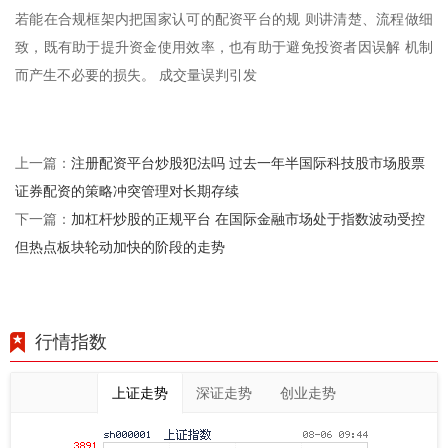
若能在合规框架内把国家认可的配资平台的规 则讲清楚、流程做细
致，既有助于提升资金使用效率，也有助于避免投资者因误解 机制
而产生不必要的损失。 成交量误判引发
注册配资平台炒股犯法吗 过去一年半国际科技股市场股票
上一篇：
证券配资的策略冲突管理对长期存续
加杠杆炒股的正规平台 在国际金融市场处于指数波动受控
下一篇：
但热点板块轮动加快的阶段的走势
行情指数
上证走势
深证走势
创业走势