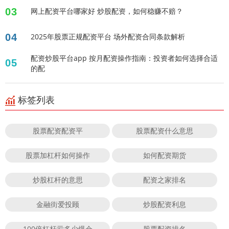
03
网上配资平台哪家好 炒股配资，如何稳赚不赔？
04
2025年股票正规配资平台 场外配资合同条款解析
配资炒股平台app 按月配资操作指南：投资者如何选择合适
05
的配
标签列表
股票配资配资平
股票配资什么意思
股票加杠杆如何操作
如何配资期货
炒股杠杆的意思
配资之家排名
金融街爱投顾
炒股配资利息
100倍杠杆亏多少爆仓
股票配资排名