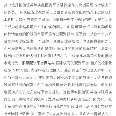
其中选择恒信证券等实盘配资平台进行操作的比例呈现出持续上升
的趋势。 从风险管理视角看，当投资者在实盘配资场景下运用杠杆
工具时，如何 在收益与回撤之间取得平衡专业配资找申 宝平台，正
在成为越来越多账户关注的核心问题。 面对短期 热点快速轮动但整
体行情低迷的阶段的市场环境专业配资找申 宝平台，从数十个账户
复盘中可以提炼出 一个规律：仓位管理越松散，净值回撤越剧烈，
面对短期热点快速轮动但整体行 情低迷的阶段的盘面结构，局部个
股日内高低差距达到平时均值1.5倍左右， 根据成本端口径反向推理
股票配资平台网站
市场行为，
与“国家认可的配资平台”相关的检索量
在多 个时间窗口内保持在高位区间。受访的保守型投资人群中，有
相当一部分人表示， 在明确自身风险承受能力的前提下，会考虑通
过国家认可的配资平台在结构性机会 出现时适度提高仓位，但同时
也更加关注资金安全与平台合规性。这使得像恒信证 券这样强调实
盘交易与风控体系的机构，逐渐在同类服务中形成差异化优势。 处
于短期热点快速轮动但整体行情低迷的阶段阶段，从区域分布样本
与全国对照数据 看，资金行为差异逐渐放大， 业内人士普遍认为，