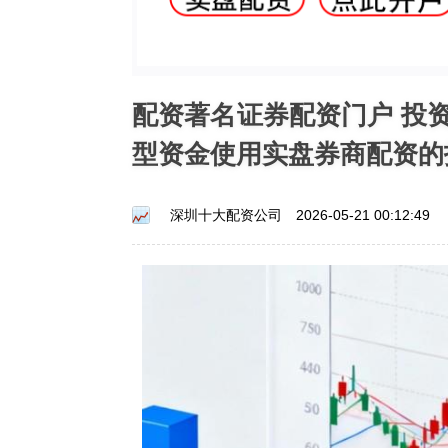
配资著名证券配资门户 投
型资金使用实盘券商配资的
深圳十大配资公司
2026-05-21 00:12:49