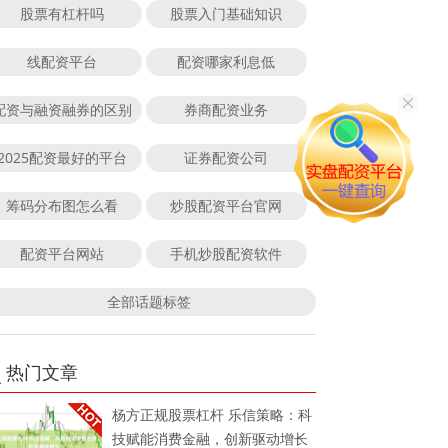
股票有杠杆吗
股票入门基础知识
线配资平台
配资哪家利息低
配资与融资融券的区别
券商配资业务
2025配资最好的平台
证券配资公司
筹码分布图怎么看
炒股配资平台官网
配资平台网站
手机炒股配资软件
全部话题标签
热门文章
杨方正规股票杠杆 乐信策略：科
技赋能消费金融，创新驱动增长