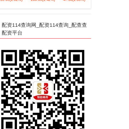
配资114查询网_配资114查询_配查查
配资平台