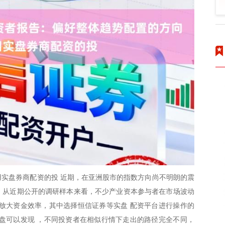
实盘券商配资的投 近期，在亚洲股市的指数方向尚不明朗的震
温。从近期公开的调研样本来看，不少产业资本参与者在市场波动
放大资金效率，其中选择恒信证券等实盘 配资平台进行操作的
盘可以发现 ，不同投资者在相似行情下走出的路径完全不同，