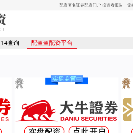
配资著名证券配资门户 投资者报告：偏
114查询
配查查配资平台