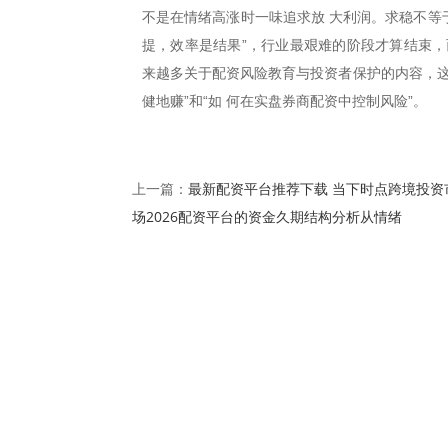
不是在情绪高涨时一味追求放 大利润。求稳不等
提，效率是结果”，行业最艰难的阶段才算结束，
来越多关于配资风险教育与投资者保护的内容，这
健地赚”和“如 何在实盘券商配资中控制风险”。
最新配资平台推荐下载 当下时点跨境投资
上一篇：
场2026配资平台的资金久期结构分析从情绪