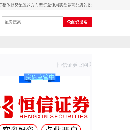
好整体趋势配置的方向型资金使用实盘券商配资的投
配资搜索
恒信证券官网