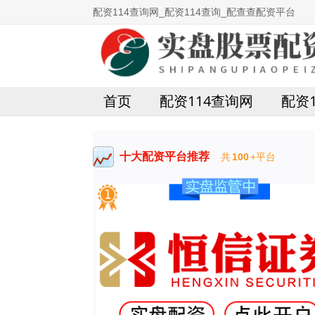
配资114查询网_配资114查询_配查查配资平台
首页
配资114查询网
配资
十大配资平台推荐
共
100
+平台