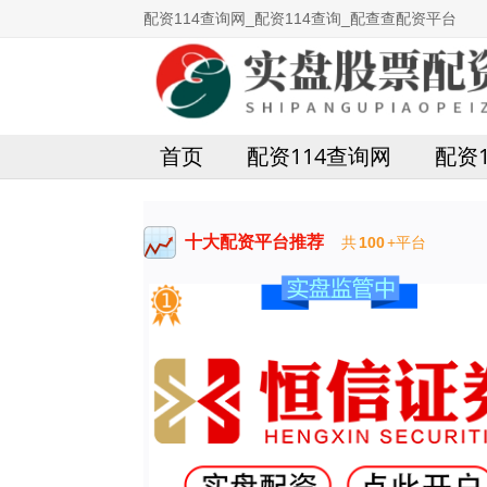
配资114查询网_配资114查询_配查查配资平台
首页
配资114查询网
配资
十大配资平台推荐
共
100
+平台