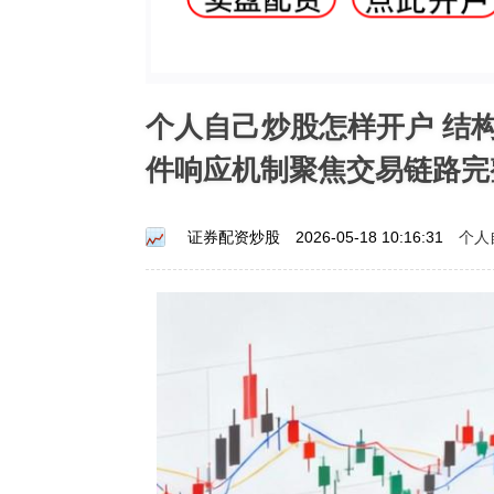
个人自己炒股怎样开户 结
件响应机制聚焦交易链路完
个人
证券配资炒股
2026-05-18 10:16:31