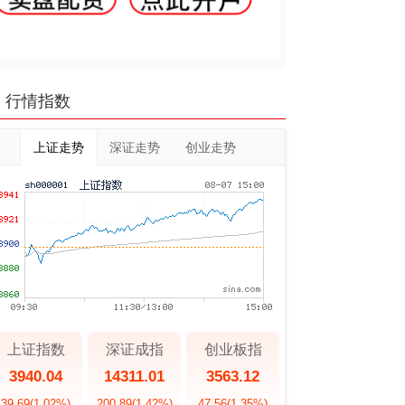
行情指数
上证走势
深证走势
创业走势
上证指数
深证成指
创业板指
3940.04
14311.01
3563.12
39.69
(1.02%)
200.89
(1.42%)
47.56
(1.35%)