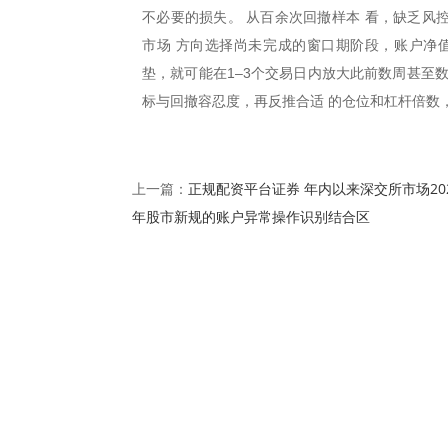
不必要的损失。 从百余次回撤样本 看，缺乏风
市场 方向选择尚未完成的窗口期阶段，账户净
垫，就可能在1–3个交易日内放大此前数周甚至
标与回撤容忍度，再反推合适 的仓位和杠杆倍数
正规配资平台证券 年内以来深交所市场20
上一篇：
年股市新规的账户异常操作识别结合区