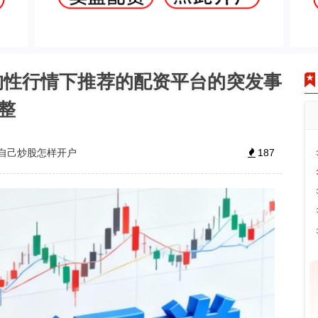
构性行情下推荐的配资平台的突发事
整
自己炒股怎样开户
187