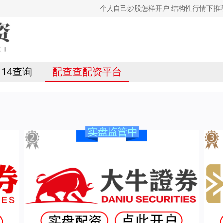
个人自己炒股怎样开户 结构性行情下推
114查询
配查查配资平台