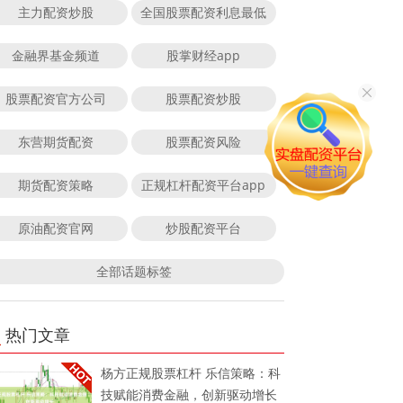
主力配资炒股
全国股票配资利息最低
金融界基金频道
股掌财经app
股票配资官方公司
股票配资炒股
东营期货配资
股票配资风险
期货配资策略
正规杠杆配资平台app
原油配资官网
炒股配资平台
全部话题标签
热门文章
杨方正规股票杠杆 乐信策略：科
技赋能消费金融，创新驱动增长